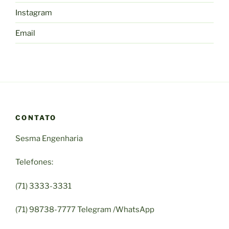
Instagram
Email
CONTATO
Sesma Engenharia
Telefones:
(71) 3333-3331
(71) 98738-7777 Telegram /WhatsApp