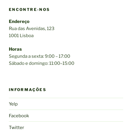
ENCONTRE-NOS
Endereço
Rua das Avenidas, 123
1001 Lisboa
Horas
Segunda a sexta: 9:00 – 17:00
Sábado e domingo: 11:00–15:00
INFORMAÇÕES
Yelp
Facebook
Twitter